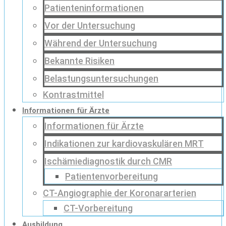
Patienteninformationen
Vor der Untersuchung
Während der Untersuchung
Bekannte Risiken
Belastungsuntersuchungen
Kontrastmittel
Informationen für Ärzte
Informationen für Ärzte
Indikationen zur kardiovaskulären MRT
Ischämiediagnostik durch CMR
Patientenvorbereitung
CT-Angiographie der Koronararterien
CT-Vorbereitung
Ausbildung