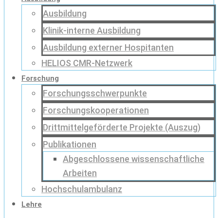
Ausbildung
Klinik-interne Ausbildung
Ausbildung externer Hospitanten
HELIOS CMR-Netzwerk
Forschung
Forschungsschwerpunkte
Forschungskooperationen
Drittmittelgeförderte Projekte (Auszug)
Publikationen
Abgeschlossene wissenschaftliche
Arbeiten
Hochschulambulanz
Lehre