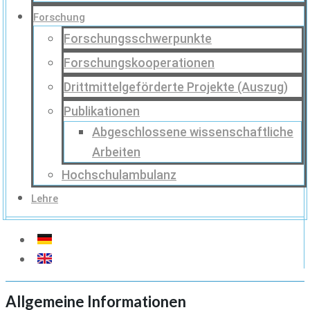
Forschung
Forschungsschwerpunkte
Forschungskooperationen
Drittmittelgeförderte Projekte (Auszug)
Publikationen
Abgeschlossene wissenschaftliche
Arbeiten
Hochschulambulanz
Lehre
Allgemeine Informationen