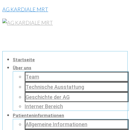
AG KARDIALE MRT
Startseite
Über uns
Team
Technische Ausstattung
Geschichte der AG
Interner Bereich
Patienteninformationen
Allgemeine Informationen