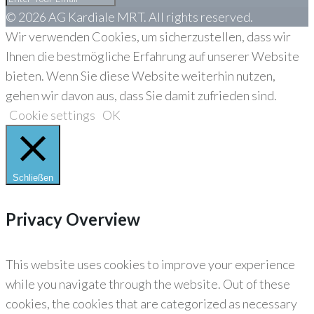
© 2026 AG Kardiale MRT. All rights reserved.
Wir verwenden Cookies, um sicherzustellen, dass wir
Ihnen die bestmögliche Erfahrung auf unserer Website
bieten. Wenn Sie diese Website weiterhin nutzen,
gehen wir davon aus, dass Sie damit zufrieden sind.
Cookie settings
OK
Schließen
Privacy Overview
This website uses cookies to improve your experience
while you navigate through the website. Out of these
cookies, the cookies that are categorized as necessary