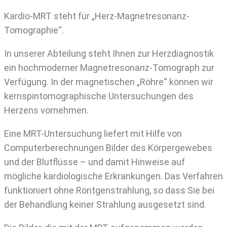
Kardio-MRT steht für „Herz-Magnetresonanz-
Tomographie“.
In unserer Abteilung steht Ihnen zur Herzdiagnostik
ein hochmoderner Magnetresonanz-Tomograph zur
Verfügung. In der magnetischen „Röhre“ können wir
kernspintomographische Untersuchungen des
Herzens vornehmen.
Eine MRT-Untersuchung liefert mit Hilfe von
Computerberechnungen Bilder des Körpergewebes
und der Blutflüsse – und damit Hinweise auf
mögliche kardiologische Erkrankungen. Das Verfahren
funktioniert ohne Röntgenstrahlung, so dass Sie bei
der Behandlung keiner Strahlung ausgesetzt sind.