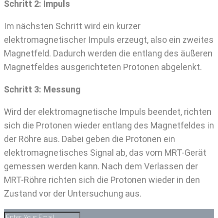
Schritt 2: Impuls
Im nächsten Schritt wird ein kurzer
elektromagnetischer Impuls erzeugt, also ein zweites
Magnetfeld. Dadurch werden die entlang des äußeren
Magnetfeldes ausgerichteten Protonen abgelenkt.
Schritt 3: Messung
Wird der elektromagnetische Impuls beendet, richten
sich die Protonen wieder entlang des Magnetfeldes in
der Röhre aus. Dabei geben die Protonen ein
elektromagnetisches Signal ab, das vom MRT-Gerät
gemessen werden kann. Nach dem Verlassen der
MRT-Röhre richten sich die Protonen wieder in den
Zustand vor der Untersuchung aus.